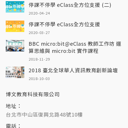
停課不停學 eClass全方位支援 (二)
2020-04-24
停課不停學 eClass全方位支援
2020-03-27
BBC micro:bit@eClass 教師工作坊 運
算思維與 micro:bit 實作課程
2018-11-29
2018 臺北全球華人資訊教育創新論壇
2018-10-03
博文教育科技有限公司
地址：
台北市中山區復興北路48號10樓
電話：