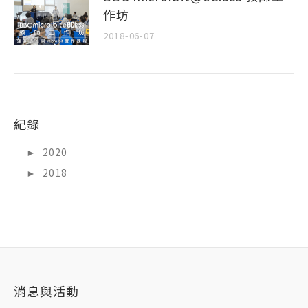
作坊
2018-06-07
紀錄
►
2020
►
2018
消息與活動