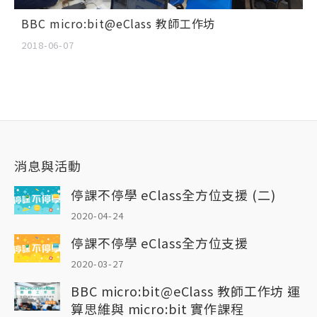
BBC micro:bit@eClass 教師工作坊
2018-06-07
消息與活動
停課不停學 eClass全方位支援 (二)
2020-04-24
停課不停學 eClass全方位支援
2020-03-27
BBC micro:bit@eClass 教師工作坊 運
算思維與 micro:bit 實作課程