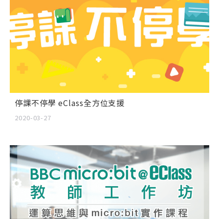
停課不停學 eClass全方位支援
2020-03-27