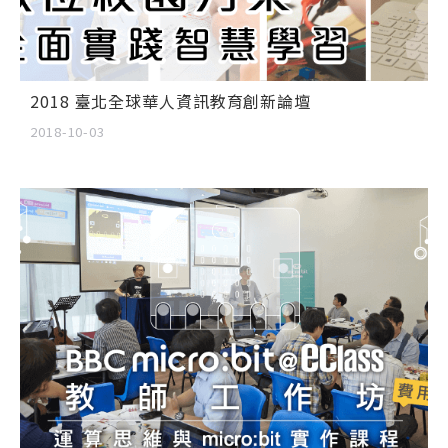
2018 臺北全球華人資訊教育創新論壇
2018-10-03