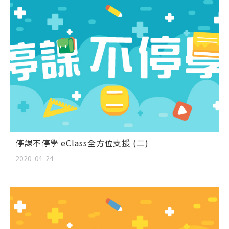
停課不停學 eClass全方位支援 (二)
2020-04-24