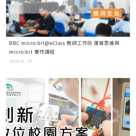
BBC micro:bit@eClass 教師工作坊 運算思維與
micro:bit 實作課程
2018-11-29