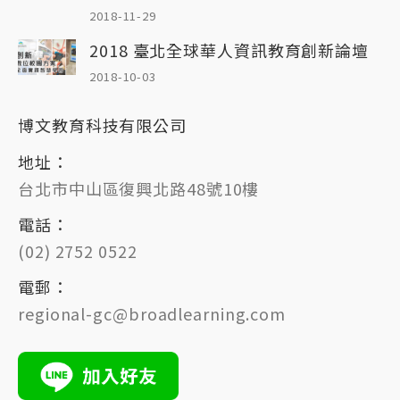
2018-11-29
2018 臺北全球華人資訊教育創新論壇
2018-10-03
博文教育科技有限公司
地址：
台北市中山區復興北路48號10樓
電話：
(02) 2752 0522
電郵：
regional-gc@broadlearning.com