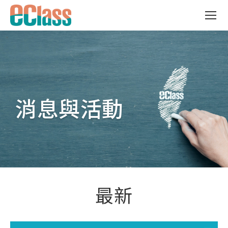
消息與活動
最新