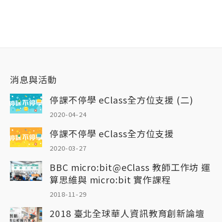
消息與活動
停課不停學 eClass全方位支援 (二)
2020-04-24
停課不停學 eClass全方位支援
2020-03-27
BBC micro:bit@eClass 教師工作坊 運
算思維與 micro:bit 實作課程
2018-11-29
2018 臺北全球華人資訊教育創新論壇