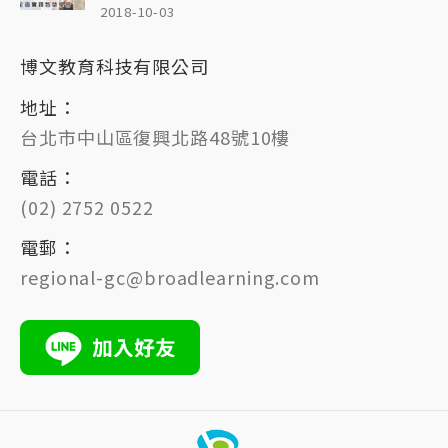
2018-10-03
博文教育科技有限公司
地址：
台北市中山區復興北路48號10樓
電話：
(02) 2752 0522
電郵：
regional-gc@broadlearning.com