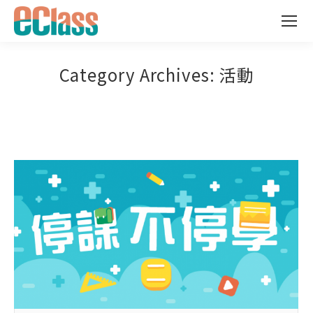
Category Archives:
活動